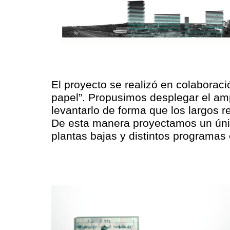
El proyecto se realizó en colaboraci
papel”
. Propusimos desplegar el am
levantarlo de forma que los largos 
De esta manera proyectamos un úni
plantas bajas y distintos programas