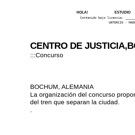
HOLA!
ESTUDIO
Contenido bajo licencia:
Creati
UNTERCIO - MAD
CENTRO DE JUSTICIA,
:::Concurso
BOCHUM, ALEMANIA
La organización del concurso propon
del tren que separan la ciudad.
.