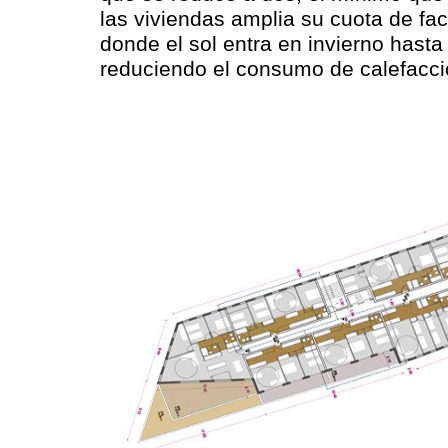
las viviendas amplia su cuota de fa
donde el sol entra en invierno hast
reduciendo el consumo de calefacci