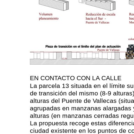
EN CONTACTO CON LA CALLE
La parcela 13 situada en el límite 
de transición del mismo (8-9 alturas)
alturas del Puente de Vallecas (sit
agrupadas en manzanas alargadas y 
alturas (en manzanas cerradas regu
La propuesta recoge estas diferenci
ciudad existente en los puntos de 