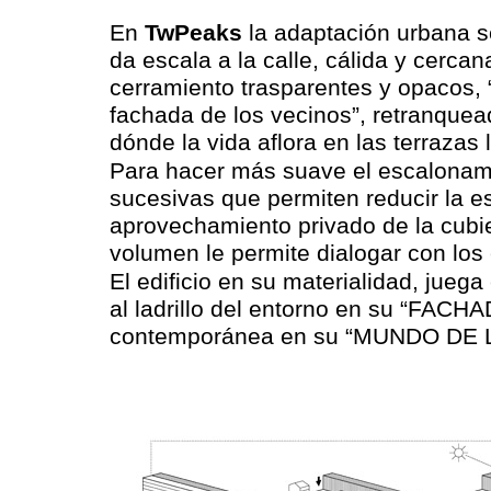
En
TwPeaks
la adaptación urbana s
da escala a la calle, cálida y cerc
cerramiento trasparentes y opacos, “l
fachada de los vecinos”, retranquea
dónde la vida aflora en las terrazas
Para hacer más suave el escalonamie
sucesivas que permiten reducir la e
aprovechamiento privado de la cubie
volumen le permite dialogar con los 
El edificio en su materialidad, jueg
al ladrillo del entorno en su “FAC
contemporánea en su “MUNDO DE 