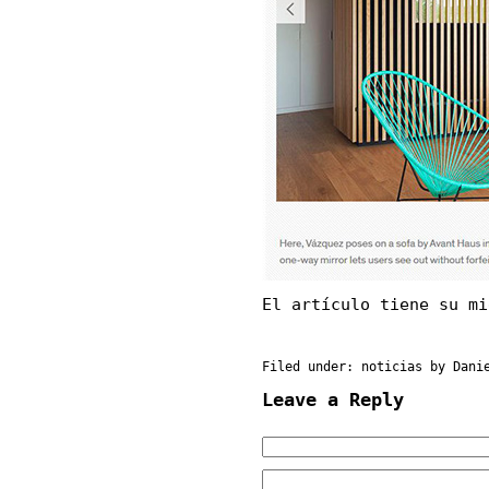
El artículo tiene su mi
Filed under:
noticias
by Dani
Leave a Reply